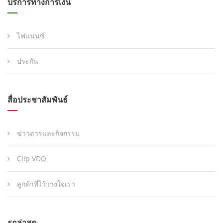
บริการทางการเงิน
ไฟแนนซ์
ประกัน
สื่อประชาสัมพันธ์
ข่าวสารและกิจกรรม
Clip VDO
ลูกค้าที่ไว้วางใจเรา
รถล่าสุด