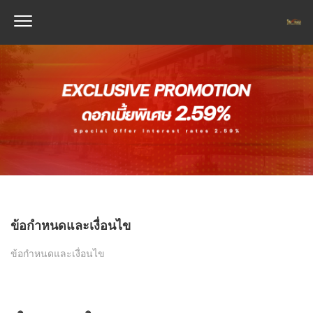
ข้อกำหนดและเงื่อนไข
ข้อกำหนดและเงื่อนไข